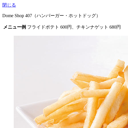
閉じる
Dome Shop 407（ハンバーガー・ホットドッグ）
メニュー例
フライドポテト 600円、チキンナゲット 680円