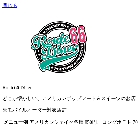
閉じる
Route66 Diner
どこか懐かしい、アメリカンポップフード＆スイーツのお店
※モバイルオーダー対象店舗
メニュー例
アメリカンシェイク各種 850円、ロングポテト 70