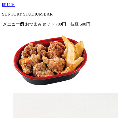
閉じる
SUNTORY STUDIUM BAR
メニュー例
おつまみセット 700円、枝豆 500円