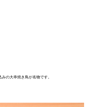
込みの大串焼き鳥が名物です。