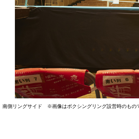
南側リングサイド ※画像はボクシングリング設営時のもの