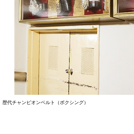
歴代チャンピオンベルト（ボクシング）