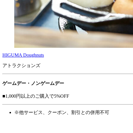
HIGUMA Doughnuts
アトラクションズ
ゲームデー・ノンゲームデー
■1,000円以上のご購入で
5%OFF
※
他サービス、クーポン、割引との併用不可