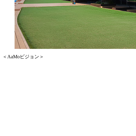
＜AaMoビジョン＞