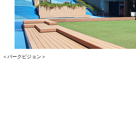
＜パークビジョン＞