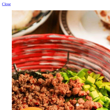
Close