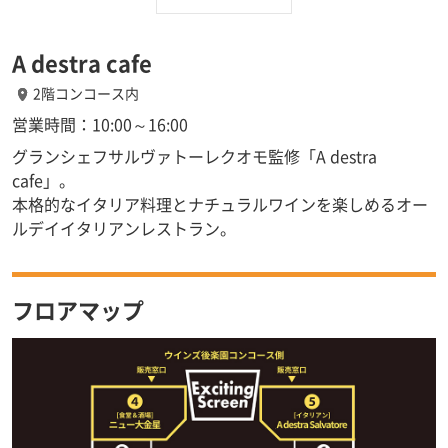
A destra cafe
2階コンコース内
営業時間：10:00～16:00
グランシェフサルヴァトーレクオモ監修「A destra
cafe」。
本格的なイタリア料理とナチュラルワインを楽しめるオー
ルデイイタリアンレストラン。
フロアマップ