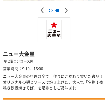
ニュー大金星
2階コンコース内
営業時間：9:10～16:00
ニュー大金星の料理は全て手作りにこだわり抜いた逸品！
オリジナルの麺とソースで焼き上げた、大人気「名物！夜
鳴き鉄板焼きそば」を是非ともご賞味あれ！