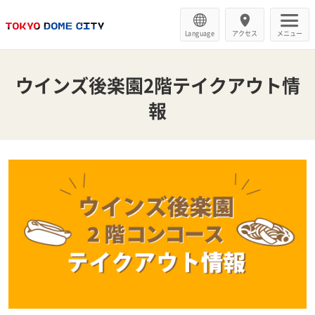
Language
アクセス
メニュー
ウインズ後楽園2階テイクアウト情
報