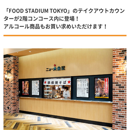
「FOOD STADIUM TOKYO」のテイクアウトカウン
ターが2階コンコース内に登場！
アルコール商品もお買い求めいただけます！