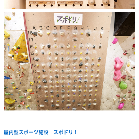
屋内型スポーツ施設 スポドリ！