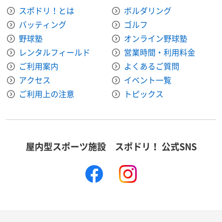
スポドリ！とは
ボルダリング
バッティング
ゴルフ
野球塾
オンライン野球塾
レンタルフィールド
営業時間・利用料金
ご利用案内
よくあるご質問
アクセス
イベント一覧
ご利用上の注意
トピックス
屋内型スポーツ施設 スポドリ！ 公式SNS
facebook
instagram