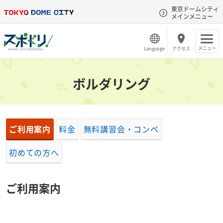
東京ドームシティ
メインメニュー
メニュー
Language
アクセス
ボルダリング
ご利用案内
料金
無料講習会・コンペ
初めての方へ
ご利用案内