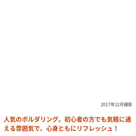
2017年12月撮影
人気のボルダリング。初心者の方でも気軽に通
える雰囲気で、心身ともにリフレッシュ！