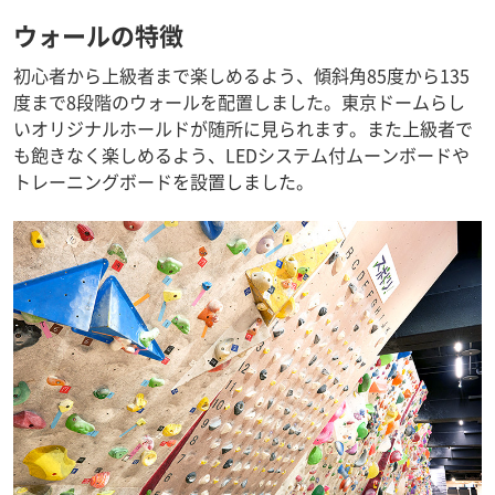
ウォールの特徴
初心者から上級者まで楽しめるよう、傾斜角85度から135
度まで8段階のウォールを配置しました。東京ドームらし
いオリジナルホールドが随所に見られます。また上級者で
も飽きなく楽しめるよう、LEDシステム付ムーンボードや
トレーニングボードを設置しました。