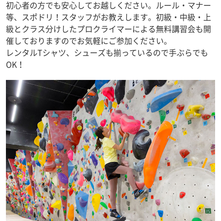
初心者の方でも安心してお越しください。ルール・マナー
等、スポドリ！スタッフがお教えします。初級・中級・上
級とクラス分けしたプロクライマーによる無料講習会も開
催しておりますのでお気軽にご参加ください。
レンタルTシャツ、シューズも揃っているので手ぶらでも
OK！