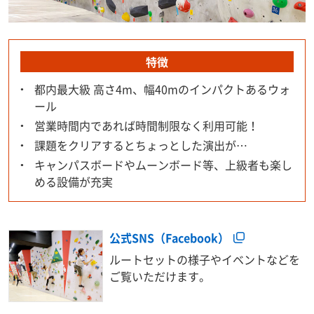
特徴
都内最大級 高さ4m、幅40mのインパクトあるウォ
ール
営業時間内であれば時間制限なく利用可能！
課題をクリアするとちょっとした演出が…
キャンパスボードやムーンボード等、上級者も楽し
める設備が充実
公式SNS（Facebook）
ルートセットの様子やイベントなどを
ご覧いただけます。