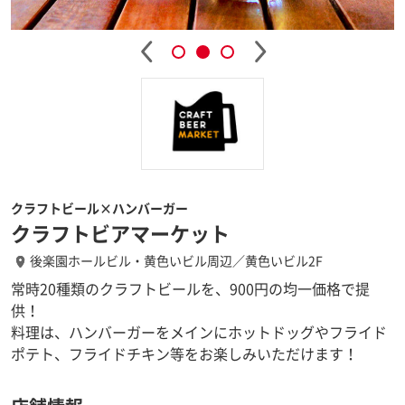
クラフトビール×ハンバーガー
クラフトビアマーケット
後楽園ホールビル・黄色いビル周辺／黄色いビル2F
常時20種類のクラフトビールを、900円の均一価格で提
供！
料理は、ハンバーガーをメインにホットドッグやフライド
ポテト、フライドチキン等をお楽しみいただけます！