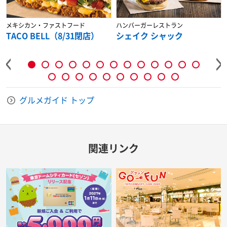
メキシカン・ファストフード
ハンバーガーレストラン
TACO BELL（8/31閉店）
シェイク シャック
グルメガイド トップ
関連リンク