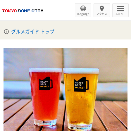
Language
アクセス
メニュー
グルメガイド トップ