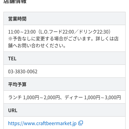
店舗情報
営業時間
11:00～23:00（L.O.フード22:00／ドリンク22:30）
※予告なしに変更する場合がございます。詳しくは店
舗へお問い合わせください。
TEL
03-3830-0062
平均予算
ランチ 1,000円～2,000円、ディナー 1,000円～3,000円
URL
https://www.craftbeermarket.jp