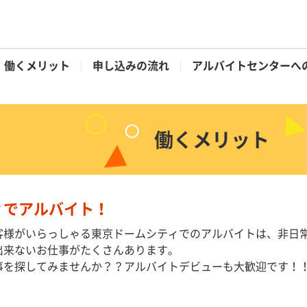
働くメリット
申し込みの流れ
アルバイトセンターへ
働くメリット
ィでアルバイト！
客様がいらっしゃる東京ドームシティでのアルバイトは、非日
出来ないお仕事がたくさんあります。
事を探してみませんか？？アルバイトデビューも大歓迎です！