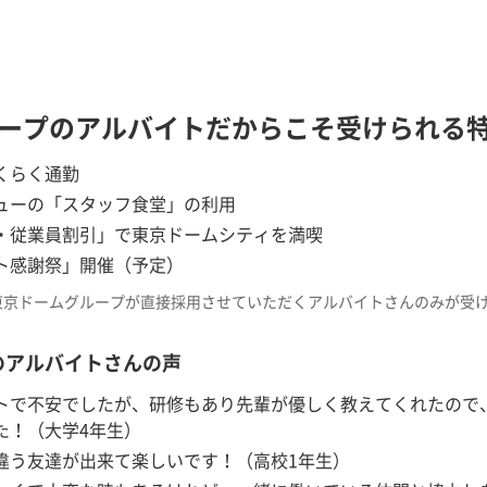
ープのアルバイトだからこそ受けられる
くらく通勤
ューの「スタッフ食堂」の利用
・従業員割引」で東京ドームシティを満喫
ト感謝祭」開催（予定）
東京ドームグループが直接採用させていただくアルバイトさんのみが受
のアルバイトさんの声
トで不安でしたが、研修もあり先輩が優しく教えてくれたので
た！（大学4年生）
違う友達が出来て楽しいです！（高校1年生）