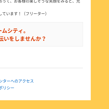
あって、お客様の楽しそうな笑顔をみると、充
しています！（フリーター）
ームシティ。
伝いをしませんか？
ンターへのアクセス
ポリシー