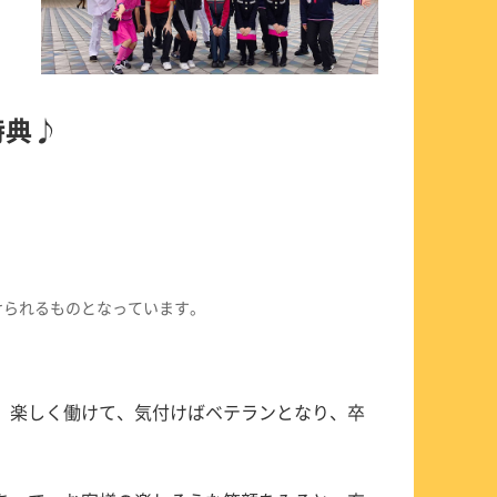
特典♪
けられるものとなっています。
、楽しく働けて、気付けばベテランとなり、卒