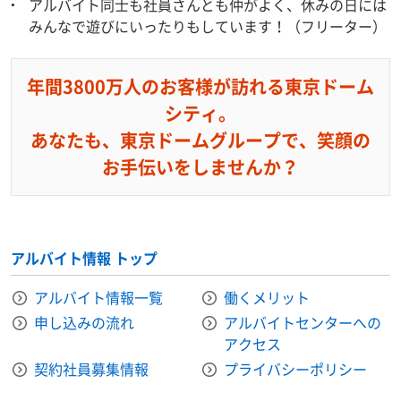
アルバイト同士も社員さんとも仲がよく、休みの日には
みんなで遊びにいったりもしています！（フリーター）
年間3800万人のお客様が訪れる東京ドーム
シティ。
あなたも、東京ドームグループで、笑顔の
お手伝いをしませんか？
アルバイト情報 トップ
アルバイト情報一覧
働くメリット
申し込みの流れ
アルバイトセンターへの
アクセス
契約社員募集情報
プライバシーポリシー