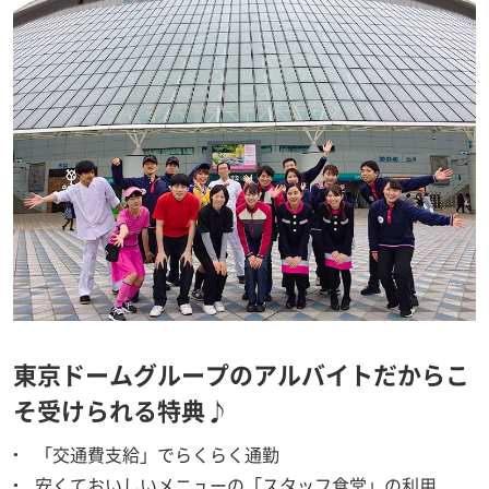
東京ドームグループのアルバイトだからこ
そ受けられる特典♪
「交通費支給」でらくらく通勤
安くておいしいメニューの「スタッフ食堂」の利用