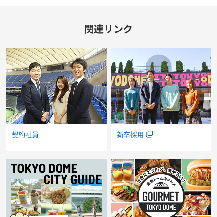
関連リンク
新卒採用
契約社員