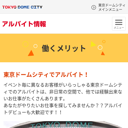
東京ドームシティ
メインメニュー
メニュー
働くメリット
東京ドームシティでアルバイト！
イベント毎に異なるお客様がいらっしゃる東京ドームシテ
ィでのアルバイトは、非日常の空間で、他では経験出来な
いお仕事がたくさんあります。
あなたがやりたいお仕事を探してみませんか？？アルバイ
トデビューも大歓迎です！！