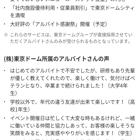
「社内施設優待利用・従業員割引」で東京ドームシティ
を満喫
大好評の「アルバイト感謝祭」開催（予定）
※
これらのサービスは、東京ドームグループが直接採用させてい
ただくアルバイトさんのみが受けられるものとなっています。
(株)東京ドーム所属のアルバイトさんの声
はじめてのアルバイトで不安でしたが、研修もあり先輩
が優しく教えてくれたので、楽しく働けて、気付けばベ
テランとなり、卒業まで続けられました！（大学4年
生）
学校以外で、年代の違う友達が出来て楽しいです！（高
校1年生）
イベント開催日は忙しくて大変な時もあるけれど、一緒
に働いている仲間と協力しあって、お客様の楽しそうな
笑顔をみると、充実感ややりがいを感じます！（学生）