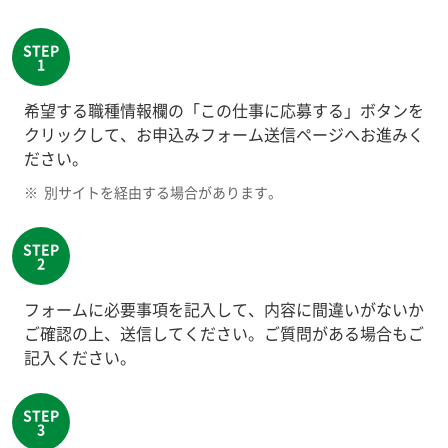
希望する職種情報欄の「この仕事に応募する」ボタンを
クリックして、お申込みフォーム送信ページへお進みく
ださい。
※
別サイトを経由する場合があります。
フォームに必要事項を記入して、内容に間違いがないか
ご確認の上、送信してください。ご質問がある場合もご
記入ください。