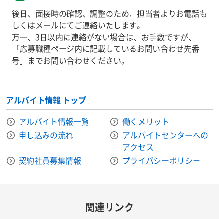
後日、面接時の確認、調整のため、担当者よりお電話も
しくはメールにてご連絡いたします。
万一、3日以内に連絡がない場合は、お手数ですが、
「応募職種ページ内に記載しているお問い合わせ先番
号」までお問い合わせください。
アルバイト情報 トップ
アルバイト情報一覧
働くメリット
申し込みの流れ
アルバイトセンターへの
アクセス
契約社員募集情報
プライバシーポリシー
関連リンク