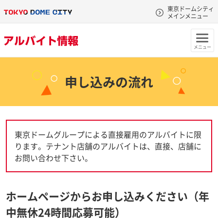
東京ドームシティ
メインメニュー
メニュー
申し込みの流れ
東京ドームグループによる直接雇用のアルバイトに限
ります。テナント店舗のアルバイトは、直接、店舗に
お問い合わせ下さい。
ホームページからお申し込みください（年
中無休24時間応募可能）