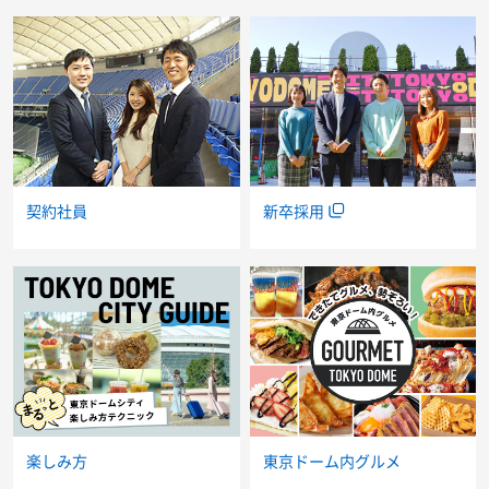
新卒採用
契約社員
楽しみ方
東京ドーム内グルメ