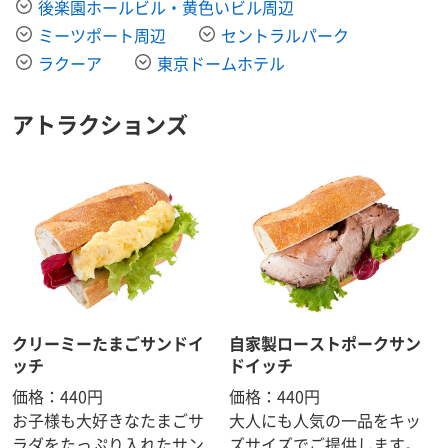
後楽園ホールビル・黄色いビル周辺
ミーツポート周辺
セントラルパーク
ラクーア
東京ドームホテル
アトラクションズ
クリーミーたまごサンドイ
自家製ローストポークサン
ッチ
ドイッチ
価格：440円
価格：440円
お子様も大好きなたまごサ
大人にも人気の一品をキッ
ラダをたっぷり入れたサン
ズサイズでご提供します。