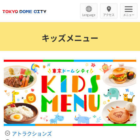
Language
アクセス
メニュー
キッズメニュー
アトラクションズ