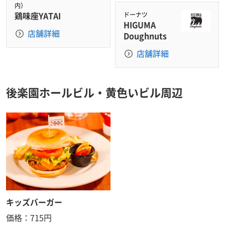
内）
鶏味座YATAI
ドーナツ
HIGUMA
店舗詳細
Doughnuts
店舗詳細
後楽園ホールビル・黄色いビル周辺
キッズバーガー
価格：715円