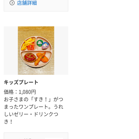
店舗詳細
キッズプレート
価格：1,080円
お子さまの「すき！」がつ
まったワンプレート。うれ
しいゼリー・ドリンクつ
き！