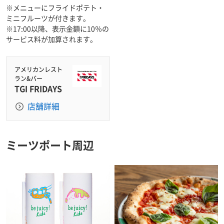
※メニューにフライドポテト・
ミニフルーツが付きます。
※17:00以降、表示金額に10％の
サービス料が加算されます。
アメリカンレスト
ラン&バー
TGI FRIDAYS
店舗詳細
ミーツポート周辺