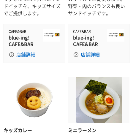
ドイッチを、キッズサイズ
野菜・肉のバランスも良い
でご提供します。
サンドイッチです。
CAFE&BAR
CAFE&BAR
blue-ing!
blue-ing!
CAFE&BAR
CAFE&BAR
店舗詳細
店舗詳細
キッズカレー
ミニラーメン