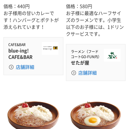
価格：440円
価格：580円
お子様用の甘いカレーで
お子様に最適なハーフサイ
す！ハンバーグとポテトが
ズのラーメンです。小学生
添えられています！
以下のお子様には、1ドリン
クサービスです。
CAFE&BAR
blue-ing!
ラーメン（フード
CAFE&BAR
コートGO-FUN内）
せたが屋
店舗詳細
店舗詳細