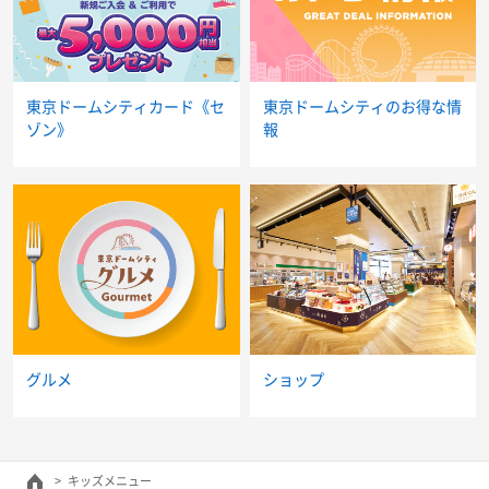
東京ドームシティカード《セ
東京ドームシティのお得な情
ゾン》
報
グルメ
ショップ
キッズメニュー