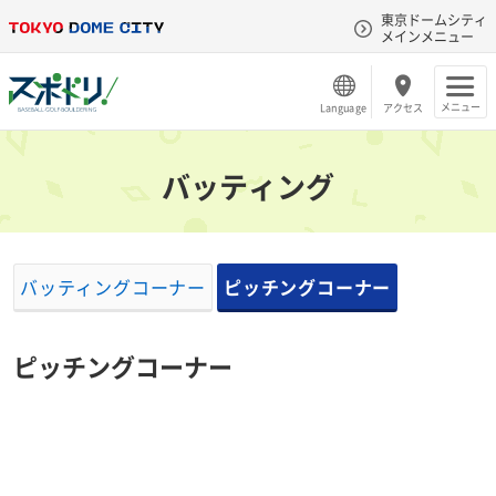
東京ドームシティ
メインメニュー
メニュー
Language
アクセス
バッティング
バッティングコーナー
ピッチングコーナー
ピッチングコーナー