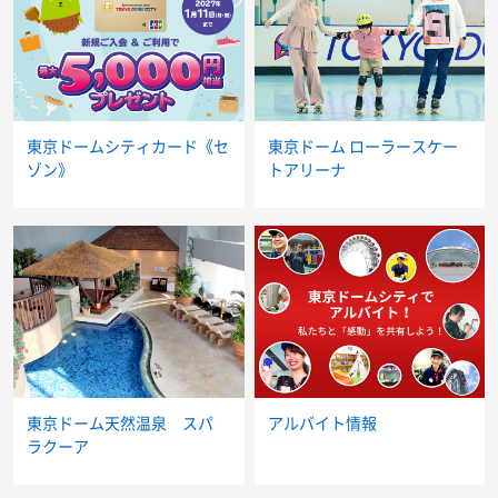
東京ドームシティカード《セ
東京ドーム ローラースケー
ゾン》
トアリーナ
東京ドーム天然温泉 スパ
アルバイト情報
ラクーア