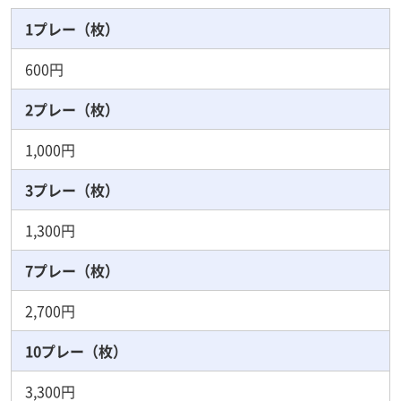
1プレー（枚）
600円
2プレー（枚）
1,000円
3プレー（枚）
1,300円
7プレー（枚）
2,700円
10プレー（枚）
3,300円