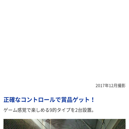
2017年12月撮影
正確なコントロールで賞品ゲット！
ゲーム感覚で楽しめる9的タイプを2台設置。