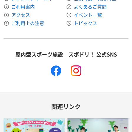
ご利用案内
よくあるご質問
アクセス
イベント一覧
ご利用上の注意
トピックス
屋内型スポーツ施設 スポドリ！ 公式SNS
facebook
instagram
関連リンク