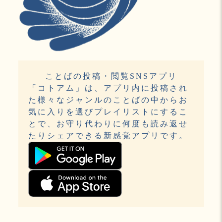
ことばの投稿・閲覧SNSアプリ
「コトアム」は、アプリ内に投稿され
た様々なジャンルのことばの中からお
気に入りを選びプレイリストにするこ
とで、お守り代わりに何度も読み返せ
たりシェアできる新感覚アプリです。