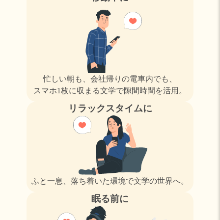
忙しい朝も、会社帰りの電車内でも、
スマホ1枚に収まる文学で隙間時間を活用。
リラックスタイムに
ふと一息、落ち着いた環境で文学の世界へ。
眠る前に