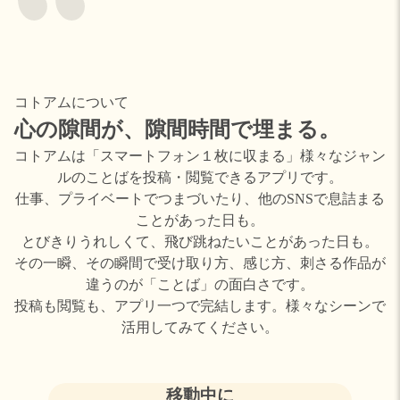
コトアムについて
心の隙間が、
隙間時間で埋まる。
コトアムは「スマートフォン１枚に収まる」様々なジャン
ルのことばを投稿・閲覧できるアプリです。
仕事、プライベートでつまづいたり、他のSNSで息詰まる
ことがあった日も。
とびきりうれしくて、飛び跳ねたいことがあった日も。
その一瞬、その瞬間で受け取り方、感じ方、刺さる作品が
違うのが「ことば」の面白さです。
投稿も閲覧も、アプリ一つで完結します。様々なシーンで
活用してみてください。
移動中に