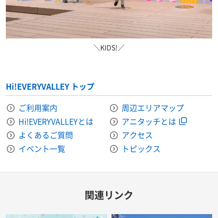
＼KIDS!／
Hi!EVERYVALLEY トップ
ご利用案内
周辺エリアマップ
Hi!EVERYVALLEYとは
アニタッチとは
よくあるご質問
アクセス
イベント一覧
トピックス
関連リンク