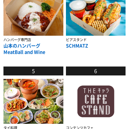
ハンバーグ専門店
ビアスタンド
山本のハンバーグ
SCHMATZ
MeatBall and Wine
5
6
タイ料理
コンテンツカフェ