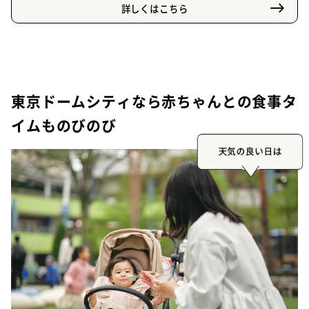
詳しくはこちら
東京ドームシティなら赤ちゃんとの食事タ
イムものびのび
天気の良い日は