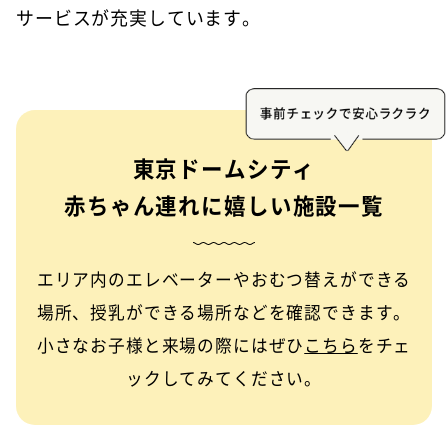
サービスが充実しています。
事前チェックで安心ラクラク
東京ドームシティ
赤ちゃん連れに嬉しい施設一覧
エリア内のエレベーターやおむつ替えができる
場所、授乳ができる場所などを確認できます。
小さなお子様と来場の際にはぜひ
こちら
をチェ
ックしてみてください。