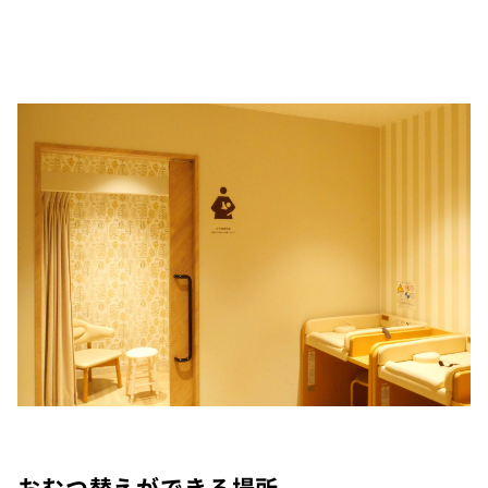
おむつ替えができる場所