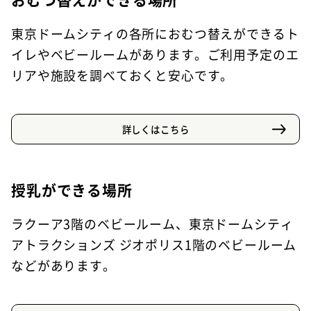
東京ドームシティの各所におむつ替えができるト
イレやベビールームがあります。ご利用予定のエ
リアや施設を調べておくと安心です。
詳しくはこちら
授乳ができる場所
ラクーア3階のベビールーム、東京ドームシティ
アトラクションズ ジオポリス1階のベビールーム
などがあります。