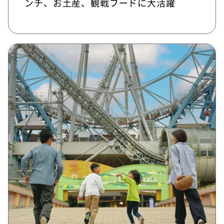
ンチ、お土産、観戦フードに大活躍