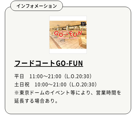
インフォメーション
フードコートGO-FUN
平日 11:00～21:00（L.O.20:30）
土日祝 10:00～21:00（L.O.20:30）
※東京ドームのイベント等により、営業時間を
延長する場合あり。