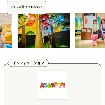
1日じゃ遊びきれない！
インフォメーション