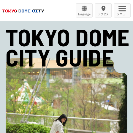
Language
アクセス
メニュー
TOKYO DOME
CITY GUIDE