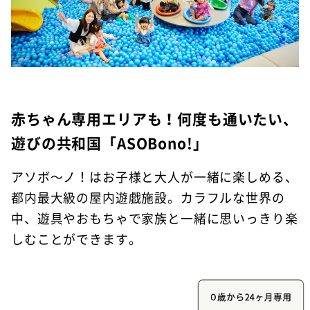
赤ちゃん専用エリアも！何度も通いたい、
遊びの共和国「ASOBono!」
アソボ～ノ！はお子様と大人が一緒に楽しめる、
都内最大級の屋内遊戯施設。カラフルな世界の
中、遊具やおもちゃで家族と一緒に思いっきり楽
しむことができます。
０歳から24ヶ月専用