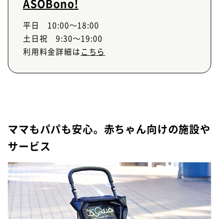
ASOBono!
平日 10:00～18:00
土日祝 9:30～19:00
利用料金詳細は
こちら
ママもパパも安心。赤ちゃん向けの施設や
サービス