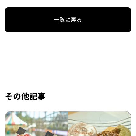
一覧に戻る
その他記事