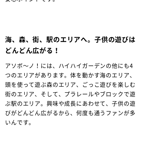
海、森、街、駅のエリアへ。子供の遊びは
どんどん広がる！
アソボ～ノ！には、ハイハイガーデンの他にも4
つのエリアがあります。体を動かす海のエリア、
頭を使って遊ぶ森のエリア、ごっこ遊びを楽しむ
街のエリア、そして、プラレールやブロックで遊
ぶ駅のエリア。興味や成長にあわせて、子供の遊
びがどんどん広がるから、何度も通うファンが多
いんです。