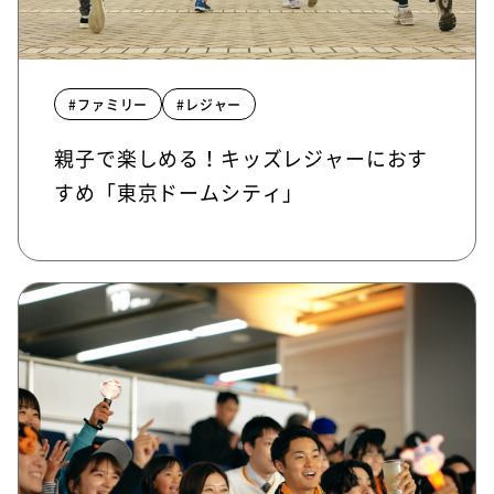
#ファミリー
#レジャー
親子で楽しめる！キッズレジャーにおす
すめ「東京ドームシティ」