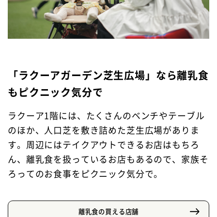
「ラクーアガーデン芝生広場」なら離乳食
もピクニック気分で
ラクーア1階には、たくさんのベンチやテーブル
のほか、人口芝を敷き詰めた芝生広場がありま
す。周辺にはテイクアウトできるお店はもちろ
ん、離乳食を扱っているお店もあるので、家族そ
ろってのお食事をピクニック気分で。
離乳食の買える店舗