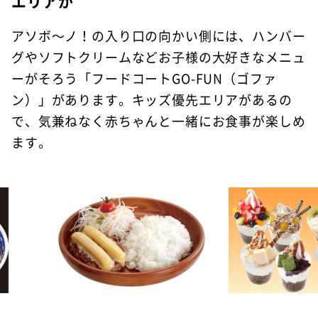
エリアが
アソボ～ノ！の入り口の向かい側には、ハンバー
グやソフトクリームなどお子様の大好きなメニュ
ーがそろう「フードコートGO-FUN（ゴファ
ン）」があります。キッズ優先エリアがあるの
で、気兼ねなく赤ちゃんと一緒にお食事が楽しめ
ます。