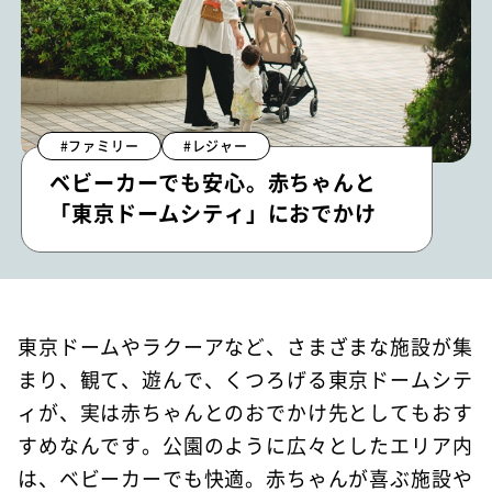
#ファミリー
#レジャー
ベビーカーでも安心。赤ちゃんと
「東京ドームシティ」におでかけ
東京ドームやラクーアなど、さまざまな施設が集
まり、観て、遊んで、くつろげる東京ドームシテ
ィが、実は赤ちゃんとのおでかけ先としてもおす
すめなんです。公園のように広々としたエリア内
は、ベビーカーでも快適。赤ちゃんが喜ぶ施設や