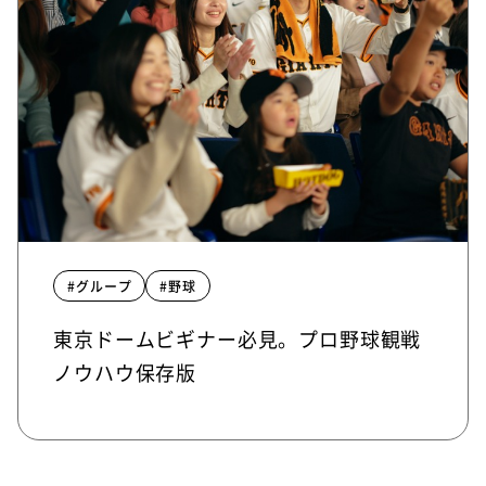
#グループ
#野球
東京ドームビギナー必見。プロ野球観戦
ノウハウ保存版