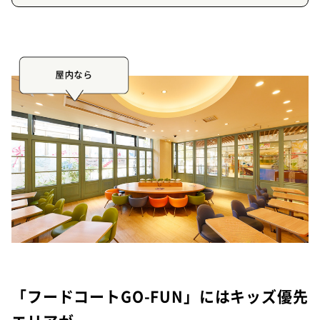
屋内なら
「フードコートGO-FUN」にはキッズ優先