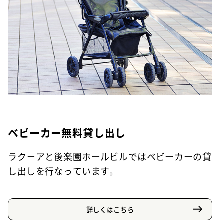
ベビーカー無料貸し出し
ラクーアと後楽園ホールビルではベビーカーの貸
し出しを行なっています。
詳しくはこちら