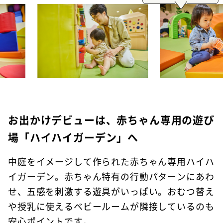
お出かけデビューは、赤ちゃん専用の遊び
場「ハイハイガーデン」へ
中庭をイメージして作られた赤ちゃん専用ハイハ
イガーデン。赤ちゃん特有の行動パターンにあわ
せ、五感を刺激する遊具がいっぱい。おむつ替え
や授乳に使えるベビールームが隣接しているのも
安心ポイントです。