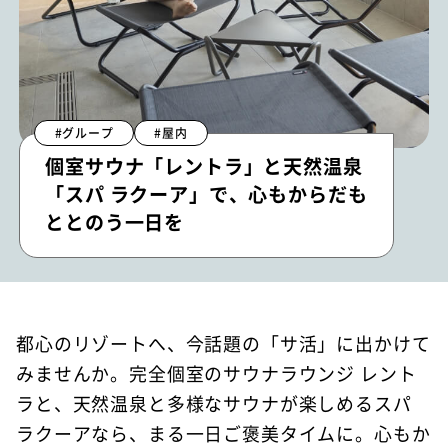
#グループ
#屋内
個室サウナ「レントラ」と天然温泉
「スパ ラクーア」で、心もからだも
ととのう一日を
都心のリゾートへ、今話題の「サ活」に出かけて
みませんか。完全個室のサウナラウンジ レント
ラと、天然温泉と多様なサウナが楽しめるスパ
ラクーアなら、まる一日ご褒美タイムに。心もか