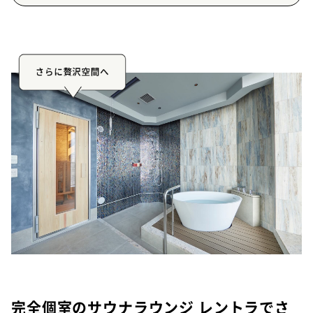
さらに贅沢空間へ
完全個室のサウナラウンジ レントラでさ