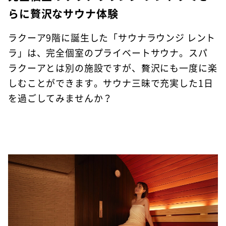
らに贅沢なサウナ体験
ラクーア9階に誕生した「サウナラウンジ レント
ラ」は、完全個室のプライベートサウナ。スパ
ラクーアとは別の施設ですが、贅沢にも一度に楽
しむことができます。サウナ三昧で充実した1日
を過ごしてみませんか？