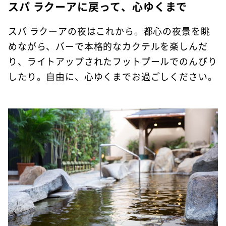
スパ ラクーアに戻って、心ゆくまで
スパ ラクーアの夜はこれから。都心の夜景を眺
めながら、バーで本格的なカクテルを楽しんだ
り、ライトアップされたフットプールでのんびり
したり。自由に、心ゆくまでお過ごしください。