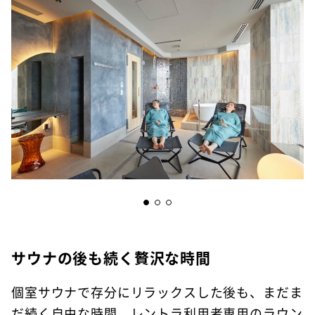
サウナの後も続く贅沢な時間
個室サウナで存分にリラックスした後も、まだま
だ続く自由な時間。レントラ利用者専用のラウン