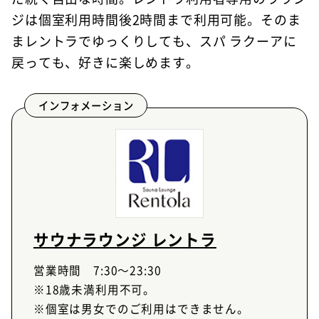
ジは個室利用時間後2時間まで利用可能。そのま
まレントラでゆっくりしても、スパ ラクーアに
戻っても、好きに楽しめます。
インフォメーション
サウナラウンジ レントラ
営業時間 7:30～23:30
※18歳未満利用不可。
※個室は男女でのご利用はできません。