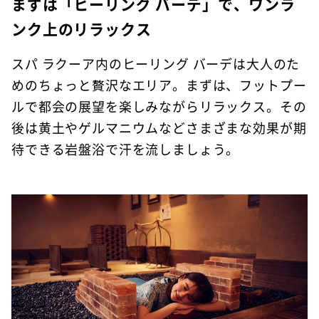
まずは「ヒーリング バーデ」で、ワンラ
ンク上のリラックス
スパ ラクーア内のヒーリング バーデは大人のた
めのちょっと贅沢なエリア。まずは、フットプー
ルで都会の展望を楽しみながらリラックス。その
後は黄土やゲルマニウムなどさまざまな効果が期
待できる岩盤浴で汗を流しましょう。