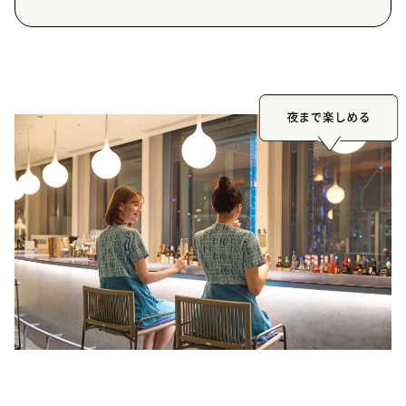
夜まで楽しめる