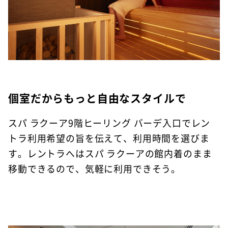
個室だからもっと自由なスタイルで
スパ ラクーア9階ヒーリング バーデ入口でレン
トラ利用希望の旨を伝えて、利用時間を選びま
す。レントラへはスパ ラクーアの館内着のまま
移動できるので、気軽に利用できそう。