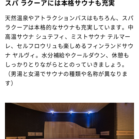
スパ ラクーアには本格サウナも充実
天然温泉やアトラクションバスはもちろん、スパ
ラクーアは本格的なサウナも充実しています。中
高温サウナ シュテフィ、ミストサウナ テルマー
レ、セルフロウリュも楽しめるフィンランドサウ
ナ ヤルヴィ。水分補給やクールダウン、休憩も
しっかりとりながらととのっていきましょう。
（男湯と女湯でサウナの種類や名称が異なりま
す）