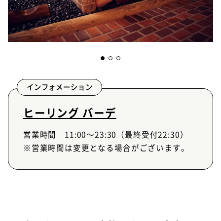
インフォメーション
ヒーリング バーデ
営業時間 11:00～23:30（最終受付22:30）
※営業時間は変更となる場合がございます。