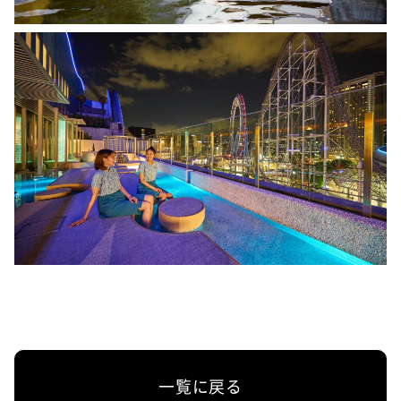
一覧に戻る