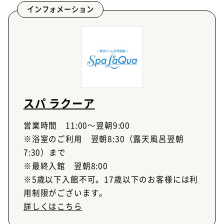
インフォメーション
スパ ラクーア
営業時間 11:00～翌朝9:00
※浴室のご利用 翌朝8:30（露天風呂翌朝
7:30）まで
※最終入館 翌朝8:00
※5歳以下入館不可。17歳以下のお客様には利
用制限がございます。
詳しくはこちら