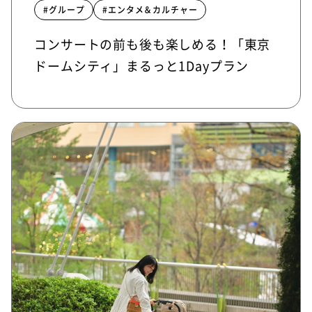
#グループ
#エンタメ＆カルチャー
コンサートの前も後も楽しめる！「東京
ドームシティ」まるっと1Dayプラン