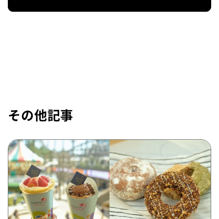
その他記事