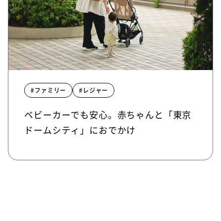
#ファミリー
#レジャー
ベビーカーでも安心。赤ちゃんと「東京
ドームシティ」におでかけ