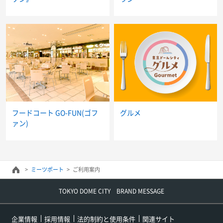
フードコート GO-FUN(ゴフ
グルメ
ァン)
ミーツポート
ご利用案内
TOKYO DOME CITY BRAND MESSAGE
企業情報
採用情報
法的制約と使用条件
関連サイト