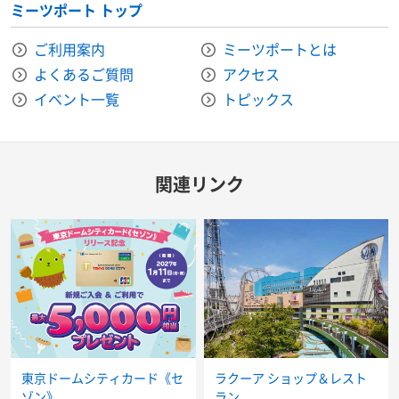
ミーツポート トップ
ご利用案内
ミーツポートとは
よくあるご質問
アクセス
イベント一覧
トピックス
関連リンク
東京ドームシティカード《セ
ラクーア ショップ＆レスト
ゾン》
ラン