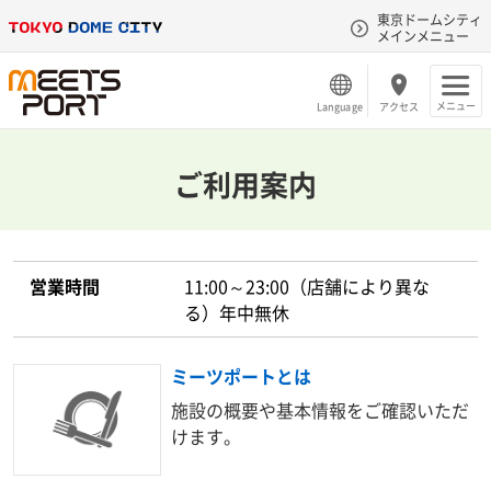
東京ドームシティ
メインメニュー
メニュー
Language
アクセス
ご利用案内
営業時間
11:00～23:00（店舗により異な
る）年中無休
ミーツポートとは
施設の概要や基本情報をご確認いただ
けます。