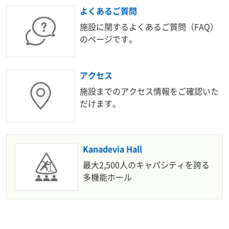
よくあるご質問
施設に関するよくあるご質問（FAQ）
のページです。
アクセス
施設までのアクセス情報をご確認いた
だけます。
Kanadevia Hall
最大2,500人のキャパシティを誇る
多機能ホール