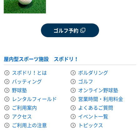
ゴルフ予約
屋内型スポーツ施設 スポドリ！
スポドリ！とは
ボルダリング
バッティング
ゴルフ
野球塾
オンライン野球塾
レンタルフィールド
営業時間・利用料金
ご利用案内
よくあるご質問
アクセス
イベント一覧
ご利用上の注意
トピックス