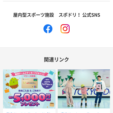
屋内型スポーツ施設 スポドリ！ 公式SNS
facebook
instagram
関連リンク