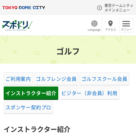
東京ドームシティ
メインメニュー
メニュー
Language
アクセス
ゴルフ
ご利用案内
ゴルフレンジ会員
ゴルフスクール会員
インストラクター紹介
ビジター（非会員）利用
スポンサー契約プロ
インストラクター紹介