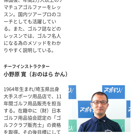
マチュアゴルファーをレッ
スン。国内ツアープロのコ
ーチとしても活躍してい
る。また、ゴルフ誌などの
レッスンでは、ゴルフ名人
になる為のメソッドをわか
りやすく説明している。
チーフインストラクター
小野原 寛
（おのはら かん）
1964年生まれ/埼玉県出身
大手スポーツ用品店で、11
年間ゴルフ用品販売を担当
する。在籍中に（財）日本
ゴルフ用品協会認定の「ゴ
ルフクラブ販売士」の資格
を取得。その後目標にして