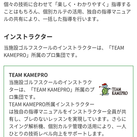
個々の技術に合わせて「楽しく・わかりやすく」指導する
ことはもちろん、個別カルテの活用、独自の指導マニュア
ルの共有により、一括した指導を行います。
インストラクター
当施設ゴルフスクールのインストラクターは、「TEAM
KAMEPRO」所属のプロ集団です。
TEAM KAMEPRO
当施設ゴルフスクールのインストラク
ターは、「TEAM KAMEPRO」所属のプ
ロ集団です。
TEAM KAMEPRO所属インストラクター
は独自の指導マニュアルをインストラクター全員が共
有し、ブレのないレッスンを実現しています。さらに
スイング解析機、個別カルテ管理の活用により、一人
ひとりの技術レベル向上をサポートします。