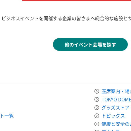
、ビジネスイベントを開催する企業の皆さまへ総合的な施設と
他のイベント会場を探す
座席案内・場
TOKYO DOME
グッズストア
ト一覧
トピックス
健康と安全の