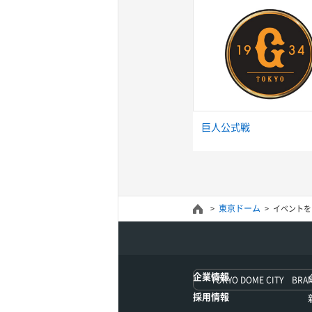
巨人公式戦
東京ドーム
イベントを
企業情報
TOKYO DOME CITY BRA
採用情報