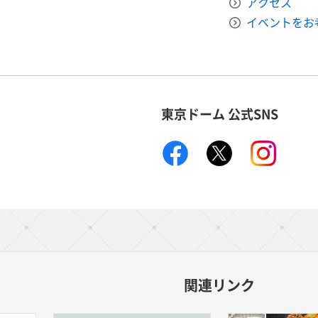
アクセス
イベントをお
東京ドーム 公式SNS
facebook
X
instagr
関連リンク