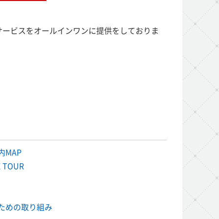
サービスをオールインワンに提供をしておりま
内MAP
 TOUR
ための取り組み