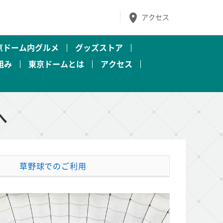
アクセス
京ドーム内グルメ
グッズストア
組み
東京ドームとは
アクセス
へ
草野球でのご利用