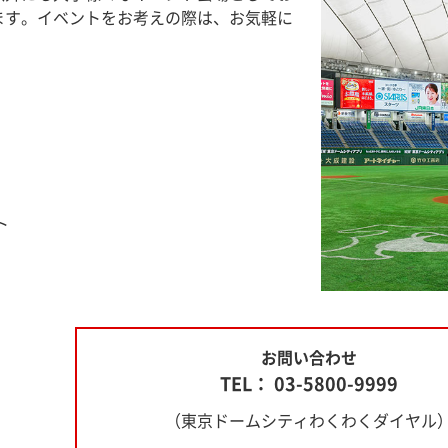
ます。イベントをお考えの際は、お気軽に
ト
お問い合わせ
TEL： 03-5800-9999
（東京ドームシティわくわくダイヤル