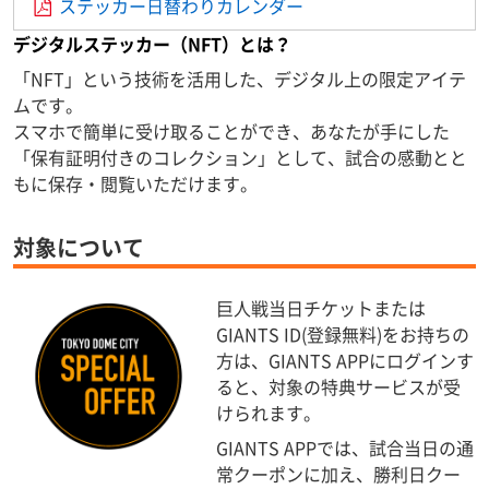
ステッカー日替わりカレンダー
デジタルステッカー（NFT）とは？
「NFT」という技術を活用した、デジタル上の限定アイテ
ムです。
スマホで簡単に受け取ることができ、あなたが手にした
「保有証明付きのコレクション」として、試合の感動とと
もに保存・閲覧いただけます。
対象について
巨人戦当日チケットまたは
GIANTS ID(登録無料)をお持ちの
方は、GIANTS APPにログインす
ると、対象の特典サービスが受
けられます。
GIANTS APPでは、試合当日の通
常クーポンに加え、勝利日クー