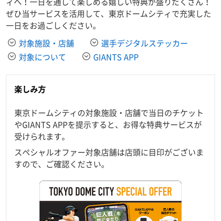
ィへ！一日を通して楽しめる嬉しい特典が盛りだくさん！
ぜひ当サービスを活用して、東京ドームシティで充実した
一日をお過ごしください。
対象施設・店舗
選手デジタルステッカー
対象について
GIANTS APP
楽しみ方
東京ドームシティの対象施設・店舗で当日のチケット
やGIANTS APPを提示すると、お得な特典サービスが
受けられます。
スペシャルオファー対象店舗は店頭に目印がございま
すので、ご確認ください。