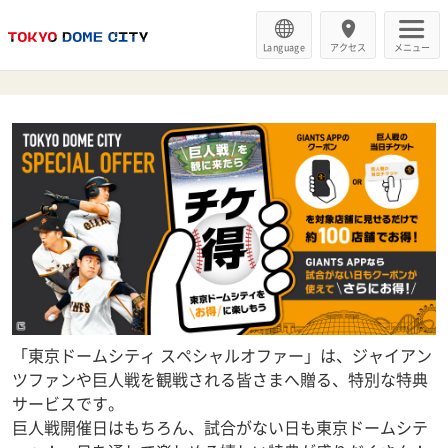
Language
アクセス
メニュー
「東京ドームシティ スペシャルオファー」は、ジャイアン
ツファンや巨人戦を観戦される皆さまへ贈る、特別な特典
サービスです。
巨人戦開催日はもちろん、試合がない日も東京ドームシテ