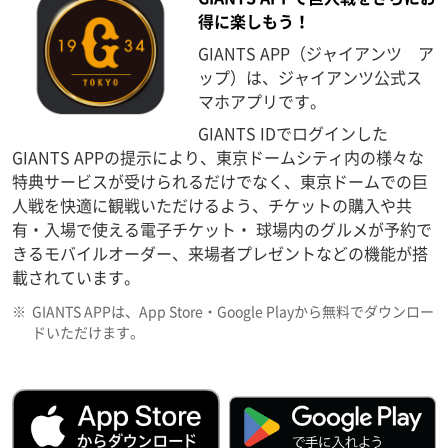
得に楽しもう！
GIANTS APP（ジャイアンツ ア
ップ）は、ジャイアンツ公式ス
マホアプリです。
GIANTS IDでログインした
GIANTS APPの提示により、東京ドームシティ内の様々な
特典サービスが受けられるだけでなく、東京ドームでの巨
人戦を快適に観戦いただけるよう、チケットの購入や共
有・入場で使える電子チケット・ 球場内のグルメが予約で
きるモバイルオーダー、来場者プレゼントなどの機能が搭
載されています。
※
GIANTS APPは、App Store・Google Playから無料でダウンロー
ドいただけます。