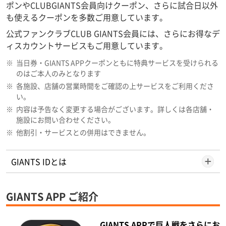
ポンやCLUBGIANTS会員向けクーポン、さらに試合日以外
も使えるクーポンを多数ご用意しています。
公式ファンクラブCLUB GIANTS会員には、さらにお得なデ
ィスカウントサービスもご用意しています。
※
当日券・GIANTS APPクーポンともに特典サービスを受けられる
のはご本人のみとなります
※
各施設、店舗の営業時間をご確認の上サービスをご利用くださ
い。
※
内容は予告なく変更する場合がございます。詳しくは各店舗・
施設にお問い合わせください。
※
他割引・サービスとの併用はできません。
GIANTS IDとは
GIANTS APP ご紹介
GIANTS APPで巨人戦をさらにお