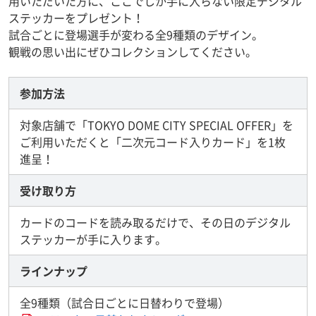
用いただいた方に、ここでしか手に入らない限定デジタル
ステッカーをプレゼント！
試合ごとに登場選手が変わる全9種類のデザイン。
観戦の思い出にぜひコレクションしてください。
参加方法
対象店舗で「TOKYO DOME CITY SPECIAL OFFER」を
ご利用いただくと「二次元コード入りカード」を1枚
進呈！
受け取り方
カードのコードを読み取るだけで、その日のデジタル
ステッカーが手に入ります。
ラインナップ
全9種類（試合日ごとに日替わりで登場）