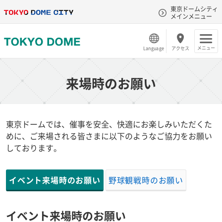
東京ドームシティ
メインメニュー
メニュー
Language
アクセス
来場時のお願い
東京ドームでは、催事を安全、快適にお楽しみいただくた
めに、ご来場される皆さまに以下のようなご協力をお願い
しております。
イベント来場時のお願い
野球観戦時のお願い
イベント来場時のお願い