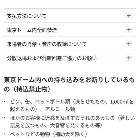
支払方法について
東京ドーム内全面禁煙
来場者の肖像・音声の収録について
分散退場および混雑回避ご協力のお願い
東京ドーム内への持ち込みをお断りしているも
の（持込禁止物）
ビン、缶、ペットボトル類（凍らせたもの、1,000mlを
超えるもの）、アルコール類
ほかのお客様に迷惑を及ぼすおそれのあるもの（著しい
悪臭を放つもの、大音響を発するもの等）
ペットなどの動物（補助犬を除く）