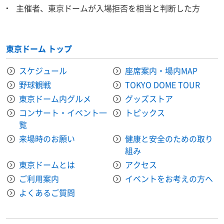
主催者、東京ドームが入場拒否を相当と判断した方
東京ドーム トップ
スケジュール
座席案内・場内MAP
野球観戦
TOKYO DOME TOUR
東京ドーム内グルメ
グッズストア
コンサート・イベント一
トピックス
覧
来場時のお願い
健康と安全のための取り
組み
東京ドームとは
アクセス
ご利用案内
イベントをお考えの方へ
よくあるご質問