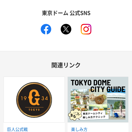
東京ドーム 公式SNS
facebook
X
instagram
関連リンク
巨人公式戦
楽しみ方