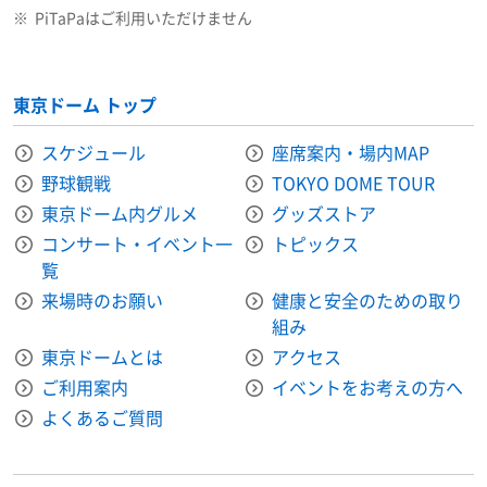
※
PiTaPaはご利用いただけません
東京ドーム トップ
スケジュール
座席案内・場内MAP
野球観戦
TOKYO DOME TOUR
東京ドーム内グルメ
グッズストア
コンサート・イベント一
トピックス
覧
来場時のお願い
健康と安全のための取り
組み
東京ドームとは
アクセス
ご利用案内
イベントをお考えの方へ
よくあるご質問