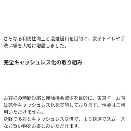
さらなる利便性向上と混雑緩和を目的に、女子トイレや手
洗い場を大幅に増設しました。
完全キャッシュレス化の取り組み
お客様の時間短縮と接触機会減少を目的に、東京ドーム内
は完全キャッシュレス化を実施しております。現金はご利
用いただけません。
身軽で多彩なキャッシュレス決済で、より快適でスムーズ
なお買い物をお楽しみいただけます。