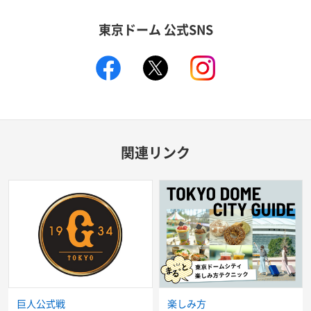
東京ドーム 公式SNS
facebook
X
instagram
関連リンク
巨人公式戦
楽しみ方