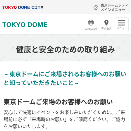
東京ドームシティ
メインメニュー
メニュー
Language
アクセス
健康と安全のための取り組み
～東京ドームにご来場されるお客様へのお願い
と知っていただきたいこと～
東京ドームご来場のお客様へのお願い
安心して快適にイベントをお楽しみいただくために、ご来
場前に必ず「来場時のお願い」をご確認ください。ご協力
をお願いいたします。