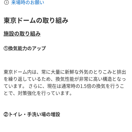
来場時のお願い
東京ドームの取り組み
施設の取り組み
①換気能力のアップ
東京ドーム内は、常に大量に新鮮な外気のとりこみと排出
を繰り返しているため、換気性能が非常に高い構造となっ
ています。 さらに、現在は通常時の1.5倍の換気を行うこ
とで、対策強化を行っています。
②トイレ・手洗い場の増設