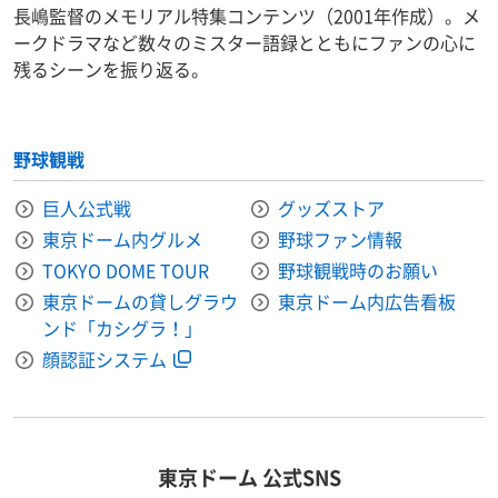
長嶋監督のメモリアル特集コンテンツ（2001年作成）。メ
ークドラマなど数々のミスター語録とともにファンの心に
残るシーンを振り返る。
野球観戦
巨人公式戦
グッズストア
東京ドーム内グルメ
野球ファン情報
TOKYO DOME TOUR
野球観戦時のお願い
東京ドームの貸しグラウ
東京ドーム内広告看板
ンド「カシグラ！」
顔認証システム
東京ドーム 公式SNS