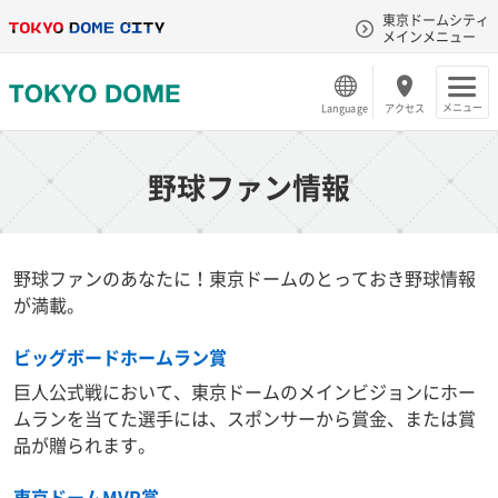
東京ドームシティ
メインメニュー
メニュー
Language
アクセス
野球ファン情報
野球ファンのあなたに！東京ドームのとっておき野球情報
が満載。
ビッグボードホームラン賞
巨人公式戦において、東京ドームのメインビジョンにホー
ムランを当てた選手には、スポンサーから賞金、または賞
品が贈られます。
東京ドームMVP賞