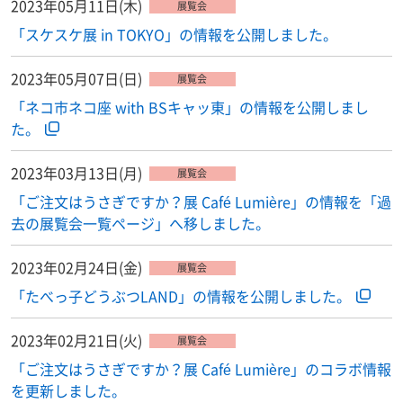
2023年05月11日(木)
展覧会
「スケスケ展 in TOKYO」の情報を公開しました。
2023年05月07日(日)
展覧会
「ネコ市ネコ座 with BSキャッ東」の情報を公開しまし
た。
2023年03月13日(月)
展覧会
「ご注文はうさぎですか？展 Café Lumière」の情報を「過
去の展覧会一覧ページ」へ移しました。
2023年02月24日(金)
展覧会
「たべっ子どうぶつLAND」の情報を公開しました。
2023年02月21日(火)
展覧会
「ご注文はうさぎですか？展 Café Lumière」のコラボ情報
を更新しました。