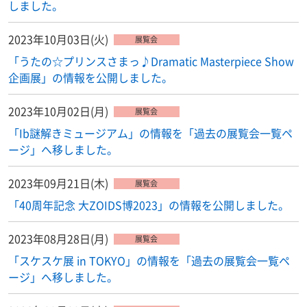
しました。
2023年10月03日(火)
展覧会
「うたの☆プリンスさまっ♪Dramatic Masterpiece Show
企画展」の情報を公開しました。
2023年10月02日(月)
展覧会
「Ib謎解きミュージアム」の情報を「過去の展覧会一覧ペ
ージ」へ移しました。
2023年09月21日(木)
展覧会
「40周年記念 大ZOIDS博2023」の情報を公開しました。
2023年08月28日(月)
展覧会
「スケスケ展 in TOKYO」の情報を「過去の展覧会一覧ペ
ージ」へ移しました。