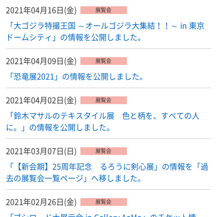
2021年04月16日(金)
展覧会
「大ゴジラ特撮王国 ～オールゴジラ大集結！！～ in 東京
ドームシティ」の情報を公開しました。
2021年04月09日(金)
展覧会
「恐竜展2021」の情報を公開しました。
2021年04月02日(金)
展覧会
「鈴木マサルのテキスタイル展 色と柄を、すべての人
に。」の情報を公開しました。
2021年03月07日(日)
展覧会
「【新会期】25周年記念 るろうに剣心展」の情報を「過
去の展覧会一覧ページ」へ移しました。
2021年02月26日(金)
展覧会