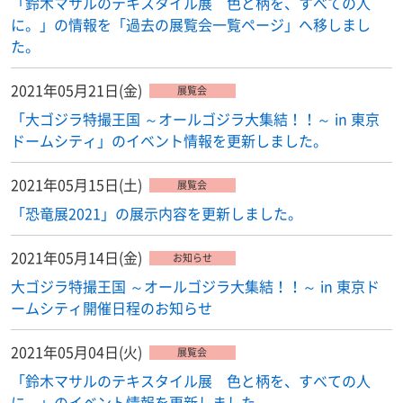
「鈴木マサルのテキスタイル展 色と柄を、すべての人
に。」の情報を「過去の展覧会一覧ページ」へ移しまし
た。
2021年05月21日(金)
展覧会
「大ゴジラ特撮王国 ～オールゴジラ大集結！！～ in 東京
ドームシティ」のイベント情報を更新しました。
2021年05月15日(土)
展覧会
「恐竜展2021」の展示内容を更新しました。
2021年05月14日(金)
お知らせ
大ゴジラ特撮王国 ～オールゴジラ大集結！！～ in 東京ド
ームシティ開催日程のお知らせ
2021年05月04日(火)
展覧会
「鈴木マサルのテキスタイル展 色と柄を、すべての人
に。」のイベント情報を更新しました。