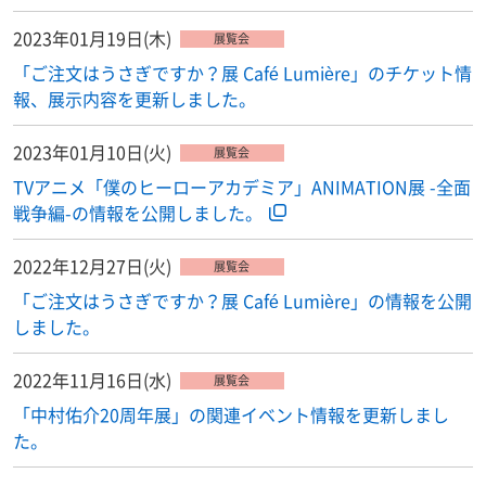
2023年01月19日(木)
展覧会
「ご注文はうさぎですか？展 Café Lumière」のチケット情
報、展示内容を更新しました。
2023年01月10日(火)
展覧会
TVアニメ「僕のヒーローアカデミア」ANIMATION展 -全面
戦争編-の情報を公開しました。
2022年12月27日(火)
展覧会
「ご注文はうさぎですか？展 Café Lumière」の情報を公開
しました。
2022年11月16日(水)
展覧会
「中村佑介20周年展」の関連イベント情報を更新しまし
た。