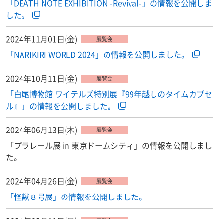
「DEATH NOTE EXHIBITION -Revival-」の情報を公開しま
した。
2024年11月01日(金)
展覧会
「NARIKIRI WORLD 2024」の情報を公開しました。
2024年10月11日(金)
展覧会
「白尾博物館 ワイテルズ特別展『99年越しのタイムカプセ
ル』」の情報を公開しました。
2024年06月13日(木)
展覧会
「プラレール展 in 東京ドームシティ」の情報を公開しまし
た。
2024年04月26日(金)
展覧会
「怪獣８号展」の情報を公開しました。