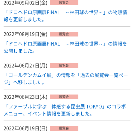
2022年09月02日(金)
展覧会
「ドロヘドロ原画展FINAL ～林田球の世界～」の物販情
報を更新しました。
2022年08月19日(金)
展覧会
「ドロヘドロ原画展FINAL ～林田球の世界～」の情報を
公開しました。
2022年06月27日(月)
展覧会
「ゴールデンカムイ展」の情報を「過去の展覧会一覧ペー
ジ」へ移しました。
2022年06月23日(木)
展覧会
「ファーブルに学ぶ！体感する昆虫展 TOKYO」のコラボ
メニュー、イベント情報を更新しました。
2022年06月19日(日)
展覧会