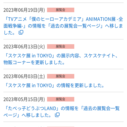
2023年06月19日(月)
展覧会
「TVアニメ「僕のヒーローアカデミア」ANIMATION展 -全
面戦争編-」の情報を「過去の展覧会一覧ページ」へ移しま
した。
2023年06月13日(火)
展覧会
「スケスケ展 in TOKYO」の展示内容、スケスケナイト、
物販コーナーを更新しました。
2023年06月03日(土)
展覧会
「スケスケ展 in TOKYO」の情報を更新しました。
2023年05月15日(月)
展覧会
「たべっ子どうぶつLAND」の情報を「過去の展覧会一覧
ページ」へ移しました。