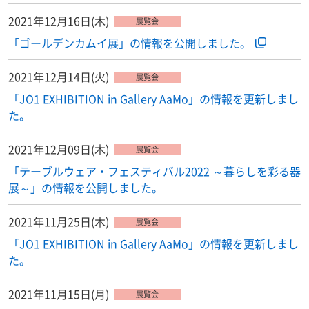
2021年12月16日(木)
展覧会
「ゴールデンカムイ展」の情報を公開しました。
2021年12月14日(火)
展覧会
「JO1 EXHIBITION in Gallery AaMo」の情報を更新しまし
た。
2021年12月09日(木)
展覧会
「テーブルウェア・フェスティバル2022 ～暮らしを彩る器
展～」の情報を公開しました。
2021年11月25日(木)
展覧会
「JO1 EXHIBITION in Gallery AaMo」の情報を更新しまし
た。
2021年11月15日(月)
展覧会