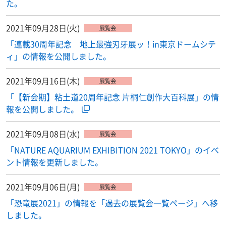
た。
2021年09月28日(火)
展覧会
「連載30周年記念 地上最強刃牙展ッ！in東京ドームシテ
ィ」の情報を公開しました。
2021年09月16日(木)
展覧会
「【新会期】粘土道20周年記念 片桐仁創作大百科展」の情
報を公開しました。
2021年09月08日(水)
展覧会
「NATURE AQUARIUM EXHIBITION 2021 TOKYO」のイベ
ント情報を更新しました。
2021年09月06日(月)
展覧会
「恐竜展2021」の情報を「過去の展覧会一覧ページ」へ移
しました。