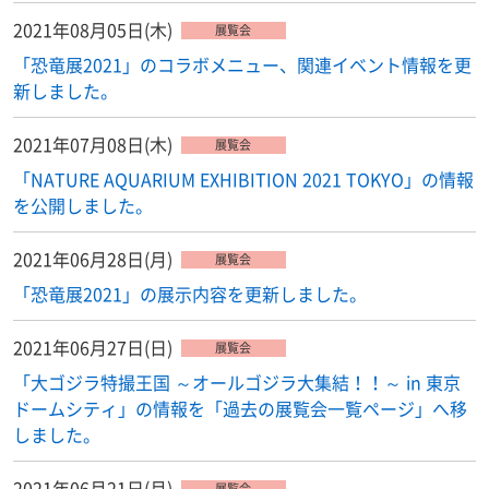
2021年08月05日(木)
展覧会
「恐竜展2021」のコラボメニュー、関連イベント情報を更
新しました。
2021年07月08日(木)
展覧会
「NATURE AQUARIUM EXHIBITION 2021 TOKYO」の情報
を公開しました。
2021年06月28日(月)
展覧会
「恐竜展2021」の展示内容を更新しました。
2021年06月27日(日)
展覧会
「大ゴジラ特撮王国 ～オールゴジラ大集結！！～ in 東京
ドームシティ」の情報を「過去の展覧会一覧ページ」へ移
しました。
2021年06月21日(月)
展覧会