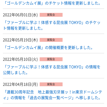
「ゴールデンカムイ展」のチケット情報を更新しました。
2022年06月01日(水)
展覧会
「ファーブルに学ぶ！体感する昆虫展 TOKYO」のチケッ
ト情報を更新しました。
2022年05月19日(木)
展覧会
「ゴールデンカムイ展」の開催概要を更新しました。
2022年05月10日(火)
展覧会
「ファーブルに学ぶ！体感する昆虫展 TOKYO」の情報を
公開しました。
2022年04月18日(月)
展覧会
「連載30周年記念 地上最強刃牙展ッ！in東京ドームシテ
ィ」の情報を「過去の展覧会一覧ページ」へ移しました。