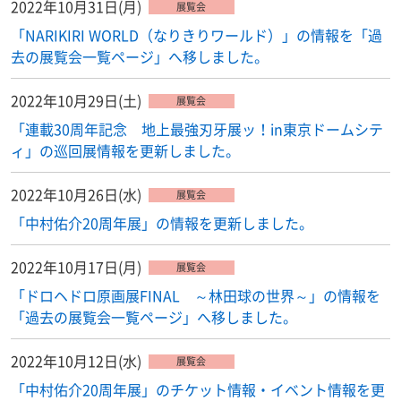
2022年10月31日(月)
展覧会
「NARIKIRI WORLD（なりきりワールド）」の情報を「過
去の展覧会一覧ページ」へ移しました。
2022年10月29日(土)
展覧会
「連載30周年記念 地上最強刃牙展ッ！in東京ドームシテ
ィ」の巡回展情報を更新しました。
2022年10月26日(水)
展覧会
「中村佑介20周年展」の情報を更新しました。
2022年10月17日(月)
展覧会
「ドロヘドロ原画展FINAL ～林田球の世界～」の情報を
「過去の展覧会一覧ページ」へ移しました。
2022年10月12日(水)
展覧会
「中村佑介20周年展」のチケット情報・イベント情報を更