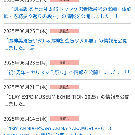
「『劇場版 忍たま乱太郎 ドクタケ忍者隊最強の軍師』体験
展～忍務振り返りの段～」の情報を公開しました。
2025年06月26日(木)
展覧会
「魔神英雄伝ワタル&魔神創造伝ワタル展」の情報を公開
しました。
2025年06月23日(月)
展覧会
「祝4周年・カリスマ凡祭り」の情報を公開しました。
2025年05月21日(水)
展覧会
「GLAY EXPO MUSEUM EXHIBITION 2025」の情報を公開
しました。
2025年05月14日(水)
展覧会
「43rd ANNIVERSARY AKINA NAKAMORI PHOTO