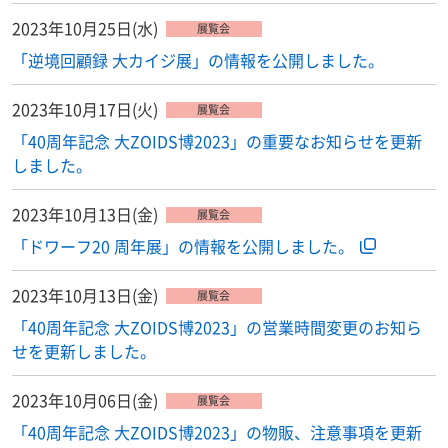
2023年10月25日(水)
展覧会
「逆境回顧録 大カイジ展」の情報を公開しました。
2023年10月17日(火)
展覧会
「40周年記念 大ZOIDS博2023」の重要なお知らせを更新
しました。
2023年10月13日(金)
展覧会
「ドワーフ20 周年展」の情報を公開しました。
2023年10月13日(金)
展覧会
「40周年記念 大ZOIDS博2023」の営業時間変更のお知ら
せを更新しました。
2023年10月06日(金)
展覧会
「40周年記念 大ZOIDS博2023」の物販、注意事項を更新