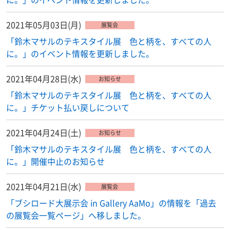
2021年05月03日(月)
展覧会
「鈴木マサルのテキスタイル展 色と柄を、すべての人
に。」のイベント情報を更新しました。
2021年04月28日(水)
お知らせ
「鈴木マサルのテキスタイル展 色と柄を、すべての人
に。」チケット払い戻しについて
2021年04月24日(土)
お知らせ
「鈴木マサルのテキスタイル展 色と柄を、すべての人
に。」開催中止のお知らせ
2021年04月21日(水)
展覧会
「ブシロード大展示会 in Gallery AaMo」の情報を「過去
の展覧会一覧ページ」へ移しました。