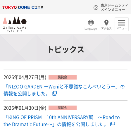
東京ドームシティ
メインメニュー
メニュー
Language
アクセス
トピックス
2026年04月27日(月)
展覧会
「NIZOO GARDEN ーWeniと不思議なこんぺいとうー」の
情報を公開しました。
2026年01月30日(金)
展覧会
「KING OF PRISM 10th ANNIVERSARY展 〜Road to
the Dramatic Future〜」の情報を公開しました。