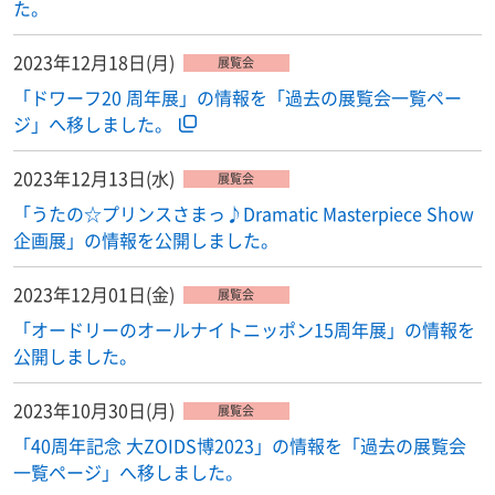
た。
2023年12月18日(月)
展覧会
「ドワーフ20 周年展」の情報を「過去の展覧会一覧ペー
ジ」へ移しました。
2023年12月13日(水)
展覧会
「うたの☆プリンスさまっ♪Dramatic Masterpiece Show
企画展」の情報を公開しました。
2023年12月01日(金)
展覧会
「オードリーのオールナイトニッポン15周年展」の情報を
公開しました。
2023年10月30日(月)
展覧会
「40周年記念 大ZOIDS博2023」の情報を「過去の展覧会
一覧ページ」へ移しました。