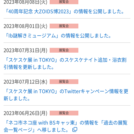
2023年08月08日(火)
展覧会
「40周年記念 大ZOIDS博2023」の情報を公開しました。
2023年08月01日(火)
展覧会
「Ib謎解きミュージアム」の情報を公開しました。
2023年07月31日(月)
展覧会
「スケスケ展 in TOKYO」のスケスケナイト追加・浴衣割
引情報を更新しました。
2023年07月12日(水)
展覧会
「スケスケ展 in TOKYO」のTwitterキャンペーン情報を更
新しました。
2023年06月26日(月)
展覧会
「ネコ市ネコ座 with BSキャッ東」の情報を「過去の展覧
会一覧ページ」へ移しました。