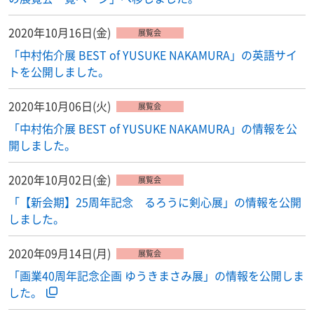
2020年10月16日(金)
展覧会
「中村佑介展 BEST of YUSUKE NAKAMURA」の英語サイ
トを公開しました。
2020年10月06日(火)
展覧会
「中村佑介展 BEST of YUSUKE NAKAMURA」の情報を公
開しました。
2020年10月02日(金)
展覧会
「【新会期】25周年記念 るろうに剣心展」の情報を公開
しました。
2020年09月14日(月)
展覧会
「画業40周年記念企画 ゆうきまさみ展」の情報を公開しま
した。