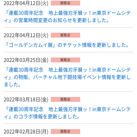
2022年04月12日(火)
展覧会
「連載30周年記念 地上最強刃牙展ッ！in東京ドームシテ
ィ」の営業時間変更のお知らせを更新しました。
2022年04月12日(火)
展覧会
「ゴールデンカムイ展」のチケット情報を更新しました。
2022年03月25日(金)
展覧会
「連載30周年記念 地上最強刃牙展ッ！in東京ドームシテ
ィ」の物販、バーチャル地下闘技場イベント情報を更新し
ました。
2022年03月18日(金)
展覧会
「連載30周年記念 地上最強刃牙展ッ！in東京ドームシテ
ィ」のコラボ情報を更新しました。
2022年02月28日(月)
展覧会