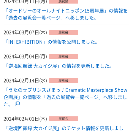
2024年03月11日(月)
展覧会
「オードリーのオールナイトニッポン15周年展」の情報を
「過去の展覧会一覧ページ」へ移しました。
2024年03月07日(木)
展覧会
「INI EXHIBITION」の情報を公開しました。
2024年03月04日(月)
展覧会
「逆境回顧録 大カイジ展」の情報を更新しました。
2024年02月14日(水)
展覧会
「うたの☆プリンスさまっ♪Dramatic Masterpiece Show
企画展」の情報を「過去の展覧会一覧ページ」へ移しまし
た。
2024年02月01日(木)
展覧会
「逆境回顧録 大カイジ展」のチケット情報を更新しまし