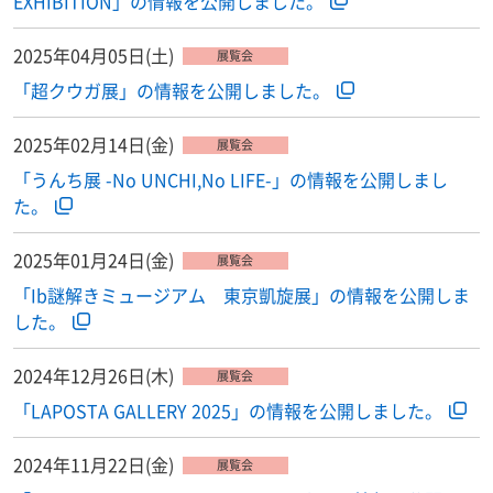
EXHIBITION」の情報を公開しました。
2025年04月05日(土)
展覧会
「超クウガ展」の情報を公開しました。
2025年02月14日(金)
展覧会
「うんち展 -No UNCHI,No LIFE-」の情報を公開しまし
た。
2025年01月24日(金)
展覧会
「Ib謎解きミュージアム 東京凱旋展」の情報を公開しま
した。
2024年12月26日(木)
展覧会
「LAPOSTA GALLERY 2025」の情報を公開しました。
2024年11月22日(金)
展覧会