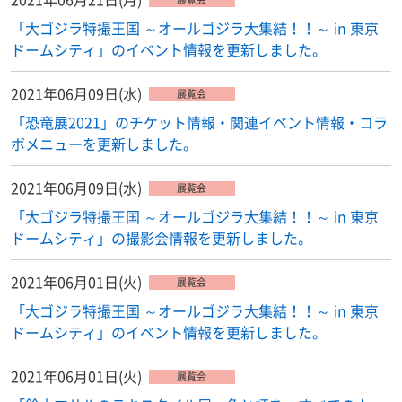
「大ゴジラ特撮王国 ～オールゴジラ大集結！！～ in 東京
ドームシティ」のイベント情報を更新しました。
2021年06月09日(水)
展覧会
「恐竜展2021」のチケット情報・関連イベント情報・コラ
ボメニューを更新しました。
2021年06月09日(水)
展覧会
「大ゴジラ特撮王国 ～オールゴジラ大集結！！～ in 東京
ドームシティ」の撮影会情報を更新しました。
2021年06月01日(火)
展覧会
「大ゴジラ特撮王国 ～オールゴジラ大集結！！～ in 東京
ドームシティ」のイベント情報を更新しました。
2021年06月01日(火)
展覧会