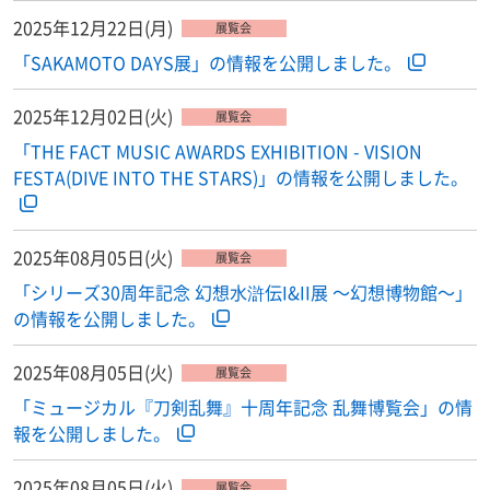
2025年12月22日(月)
展覧会
「SAKAMOTO DAYS展」の情報を公開しました。
2025年12月02日(火)
展覧会
「THE FACT MUSIC AWARDS EXHIBITION - VISION
FESTA(DIVE INTO THE STARS)」の情報を公開しました。
2025年08月05日(火)
展覧会
「シリーズ30周年記念 幻想水滸伝I&II展 〜幻想博物館〜」
の情報を公開しました。
2025年08月05日(火)
展覧会
「ミュージカル『刀剣乱舞』十周年記念 乱舞博覧会」の情
報を公開しました。
2025年08月05日(火)
展覧会