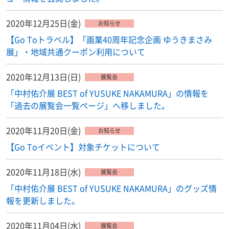
2020年12月25日(金)
お知らせ
【Go Toトラベル】「画業40周年記念企画 ゆうきまさみ
展」・地域共通クーポン利用について
2020年12月13日(日)
展覧会
「中村佑介展 BEST of YUSUKE NAKAMURA」の情報を
「過去の展覧会一覧ページ」へ移しました。
2020年11月20日(金)
お知らせ
【Go Toイベント】対象チケットについて
2020年11月18日(水)
展覧会
「中村佑介展 BEST of YUSUKE NAKAMURA」のグッズ情
報を更新しました。
2020年11月04日(水)
展覧会