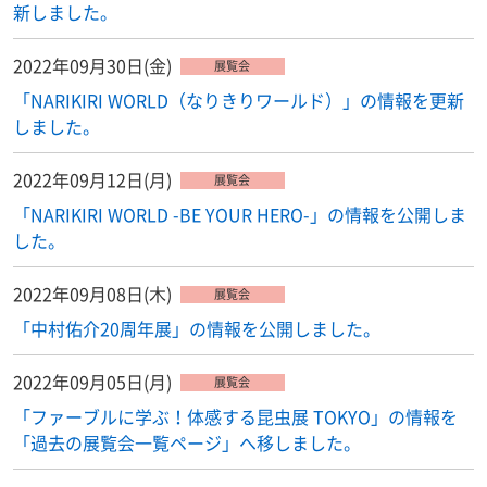
新しました。
2022年09月30日(金)
展覧会
「NARIKIRI WORLD（なりきりワールド）」の情報を更新
しました。
2022年09月12日(月)
展覧会
「NARIKIRI WORLD -BE YOUR HERO-」の情報を公開しま
した。
2022年09月08日(木)
展覧会
「中村佑介20周年展」の情報を公開しました。
2022年09月05日(月)
展覧会
「ファーブルに学ぶ！体感する昆虫展 TOKYO」の情報を
「過去の展覧会一覧ページ」へ移しました。